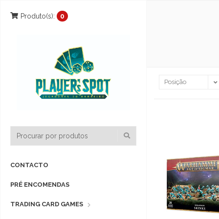
Produto(s):
0
CONTACTO
PRÉ ENCOMENDAS
TRADING CARD GAMES