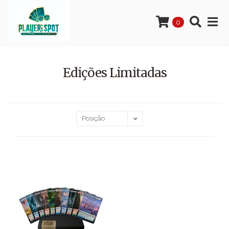
0
Edições Limitadas