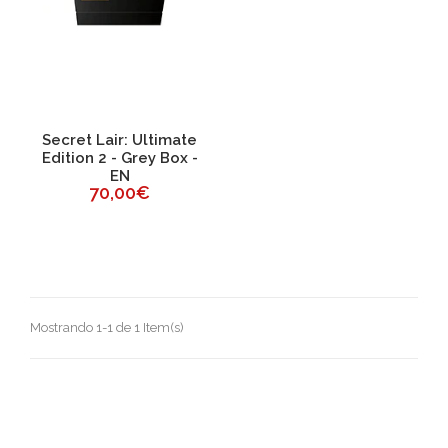
Secret Lair: Ultimate
Edition 2 - Grey Box -
EN
70,00€
Mostrando 1-1 de 1 Item(s)