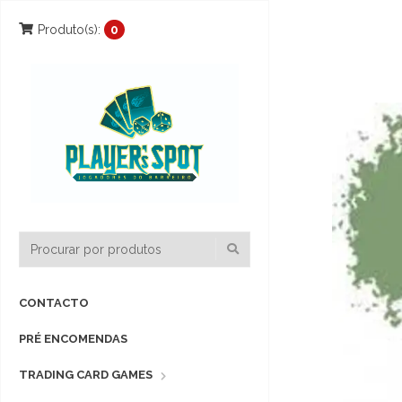
Produto(s):
0
CONTACTO
PRÉ ENCOMENDAS
TRADING CARD GAMES