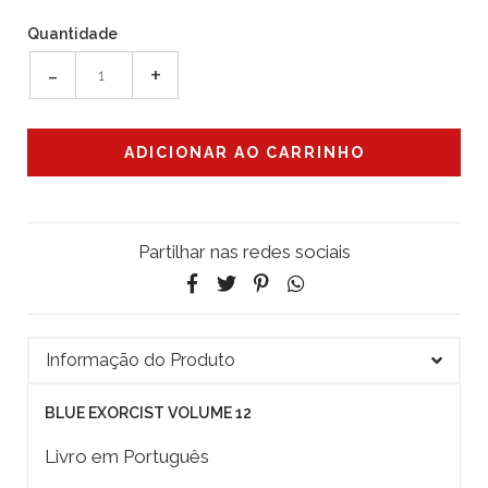
Quantidade
-
+
Partilhar nas redes sociais
Informação do Produto
BLUE EXORCIST VOLUME 12
Livro em Português