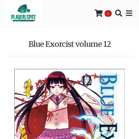
0
Blue Exorcist volume 12