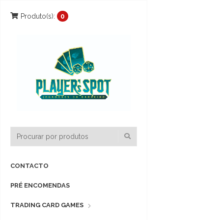
Produto(s):
0
CONTACTO
PRÉ ENCOMENDAS
TRADING CARD GAMES