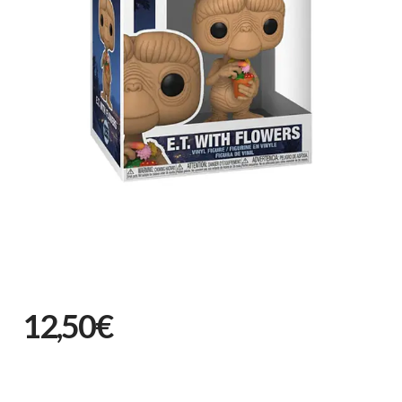
12,50€