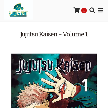
0
Jujutsu Kaisen - Volume 1