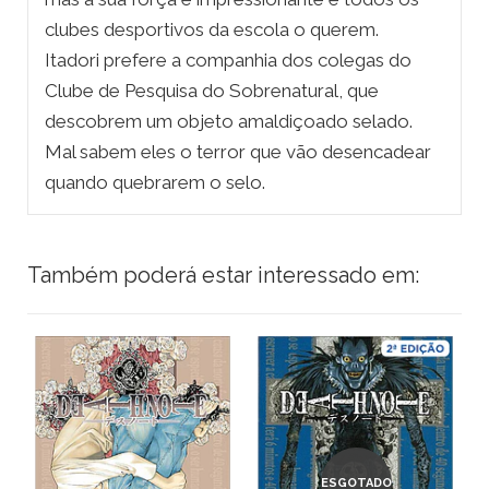
clubes desportivos da escola o querem.
Itadori prefere a companhia dos colegas do
Clube de Pesquisa do Sobrenatural, que
descobrem um objeto amaldiçoado selado.
Mal sabem eles o terror que vão desencadear
quando quebrarem o selo.
Também poderá estar interessado em:
ESGOTADO