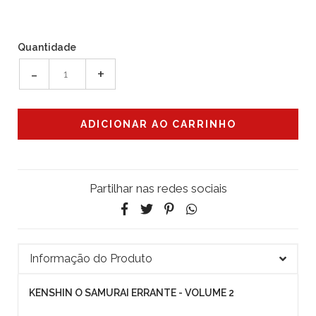
Quantidade
-
+
Partilhar nas redes sociais
Informação do Produto
KENSHIN O SAMURAI ERRANTE - VOLUME 2