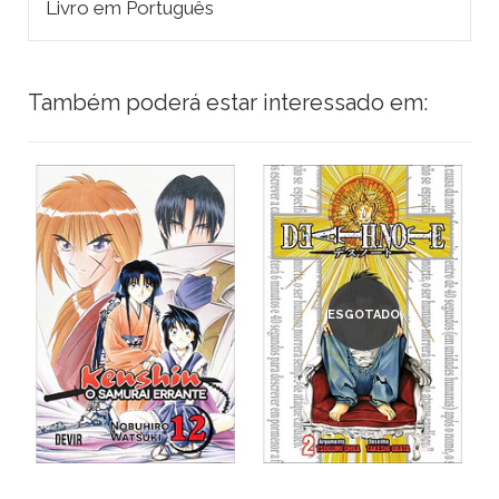
Livro em Português
Também poderá estar interessado em:
ESGOTADO