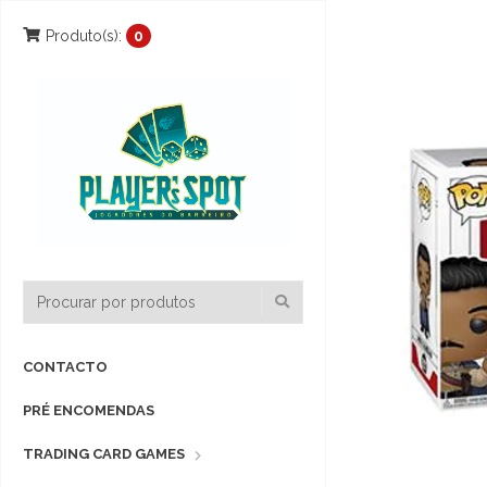
Produto(s):
0
CONTACTO
PRÉ ENCOMENDAS
TRADING CARD GAMES