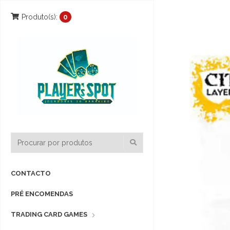
Produto(s):
0
CONTACTO
PRÉ ENCOMENDAS
TRADING CARD GAMES