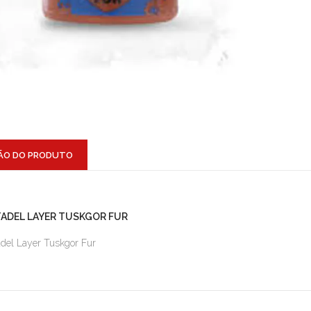
ÃO DO PRODUTO
TADEL LAYER TUSKGOR FUR
adel Layer Tuskgor Fur