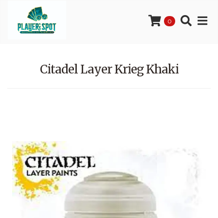
0
Citadel Layer Krieg Khaki