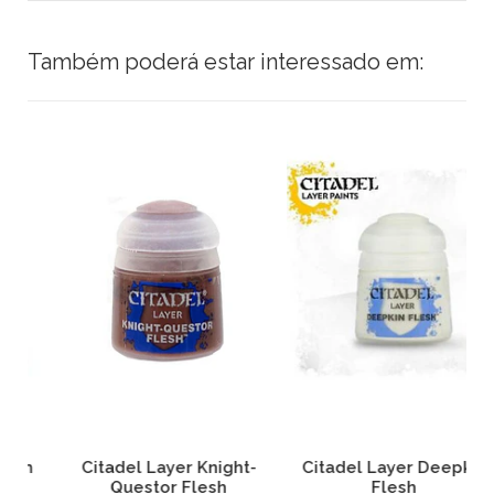
Também poderá estar interessado em:
Citadel Layer Knight-
Citadel Layer Deepkin
Questor Flesh
Flesh