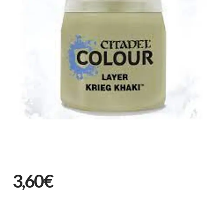
3,60€