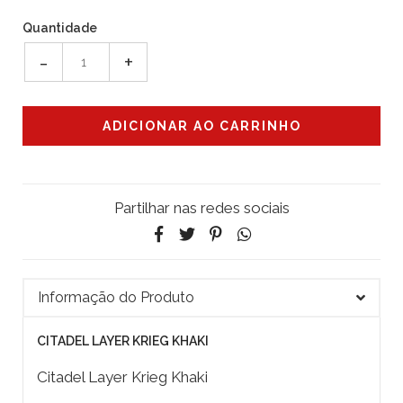
Quantidade
-
+
Partilhar nas redes sociais
Informação do Produto
CITADEL LAYER KRIEG KHAKI
Citadel Layer Krieg Khaki