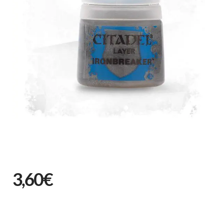
3,60€