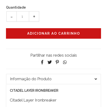
Quantidade
-
+
Partilhar nas redes sociais
Informação do Produto
CITADEL LAYER IRONBREAKER
Citadel Layer Ironbreaker