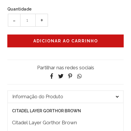
Quantidade
-
+
Partilhar nas redes sociais
Informação do Produto
CITADEL LAYER GORTHOR BROWN
Citadel Layer Gorthor Brown