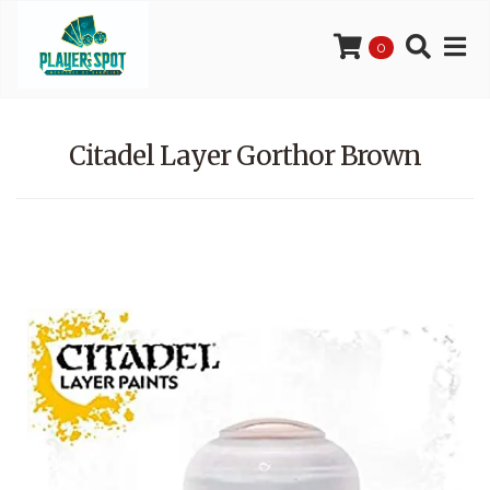
0
Citadel Layer Gorthor Brown