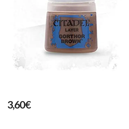
3,60€