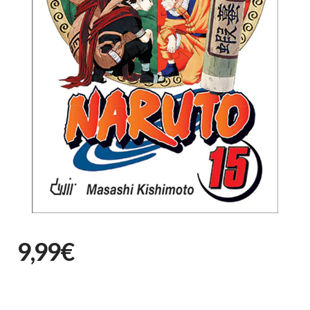
9,99€