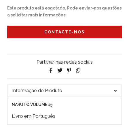
Este produto está esgotado. Pode enviar-nos questões
a solicitar mais informações.
CONTACTE-NOS
Partilhar nas redes sociais
Informação do Produto
NARUTO VOLUME 15
Livro em Português