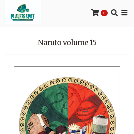
0
Naruto volume 15