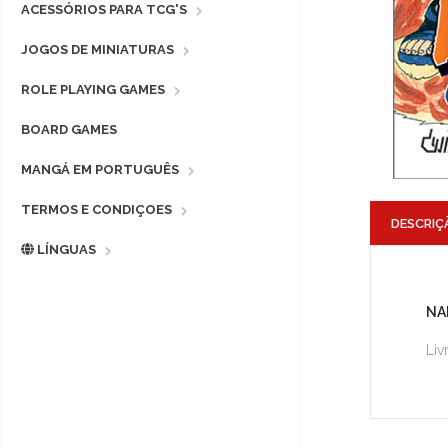
ACESSÓRIOS PARA TCG'S
JOGOS DE MINIATURAS
ROLE PLAYING GAMES
BOARD GAMES
MANGÁ EM PORTUGUÊS
TERMOS E CONDIÇOES
DESCRIÇ
LÍNGUAS
NA
Liv