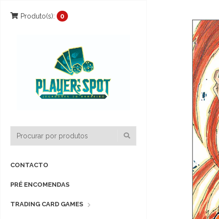
Produto(s):
0
CONTACTO
PRÉ ENCOMENDAS
TRADING CARD GAMES