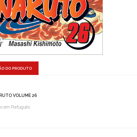
ÃO DO PRODUTO
RUTO VOLUME 26
ro em Português