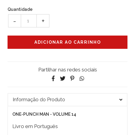
Quantidade
-
+
Partilhar nas redes sociais
Informação do Produto
ONE-PUNCH MAN - VOLUME 14
Livro em Português