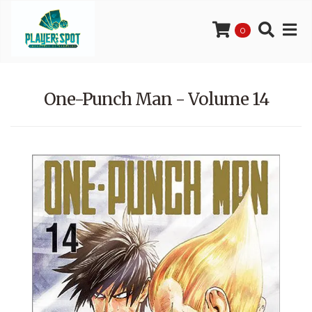
0
One-Punch Man - Volume 14