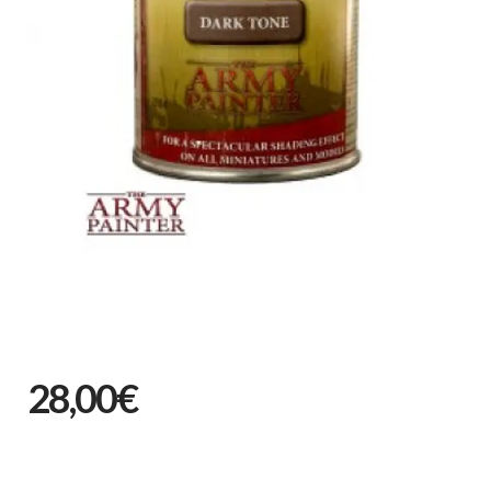
28,00€