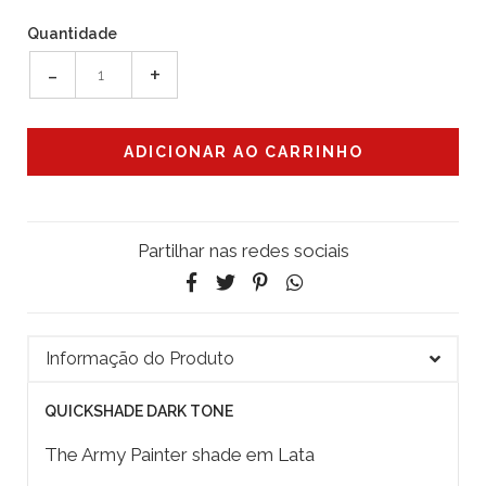
Quantidade
-
+
Partilhar nas redes sociais
Informação do Produto
QUICKSHADE DARK TONE
The Army Painter shade em Lata