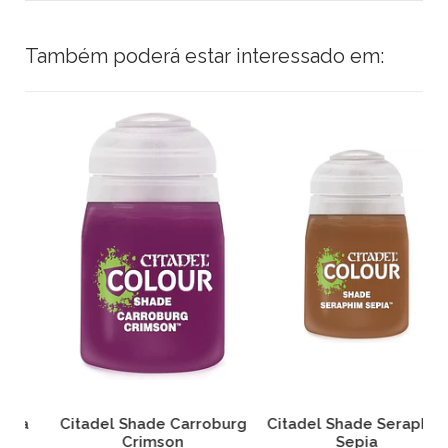
Também poderá estar interessado em:
Citadel Shade Carroburg
Citadel Shade Seraphim
Crimson
Sepia