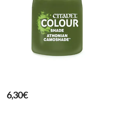
6,30€