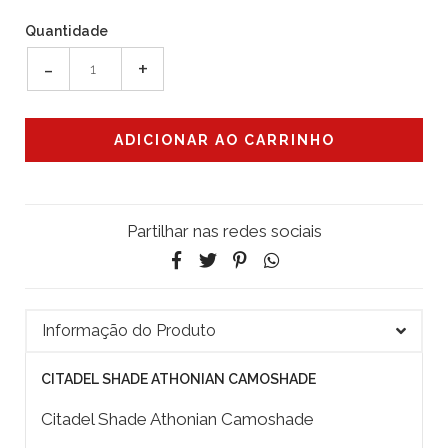
Quantidade
-
+
Partilhar nas redes sociais
Informação do Produto
CITADEL SHADE ATHONIAN CAMOSHADE
Citadel Shade Athonian Camoshade