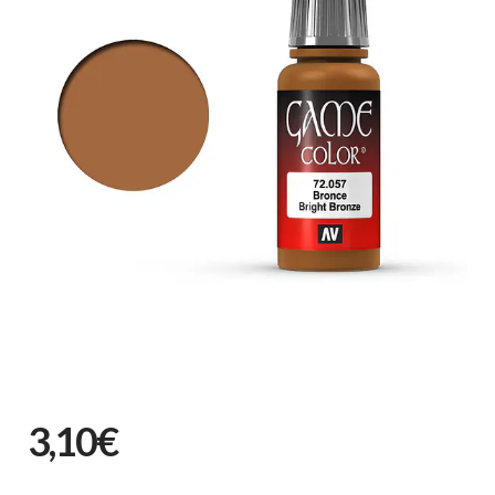
3,10€