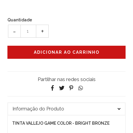
Quantidade
-
+
Partilhar nas redes sociais
Informação do Produto
TINTA VALLEJO GAME COLOR - BRIGHT BRONZE