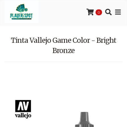
0
Tinta Vallejo Game Color - Bright
Bronze