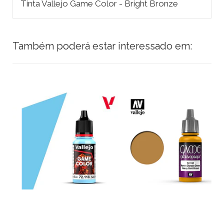
Tinta Vallejo Game Color - Bright Bronze
Também poderá estar interessado em: