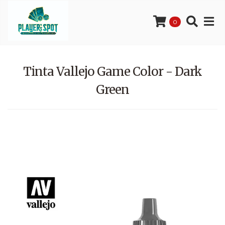
0
Tinta Vallejo Game Color - Dark
Green