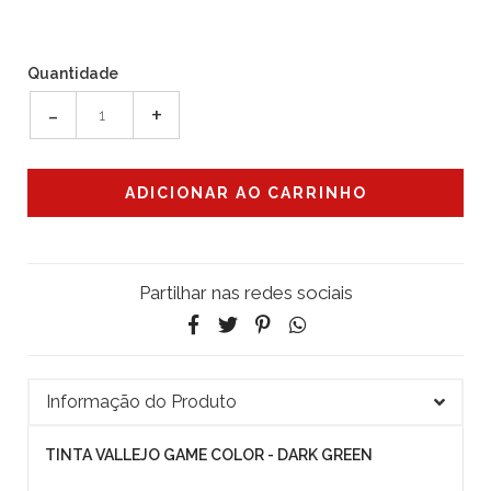
Quantidade
-
+
Partilhar nas redes sociais
Informação do Produto
TINTA VALLEJO GAME COLOR - DARK GREEN