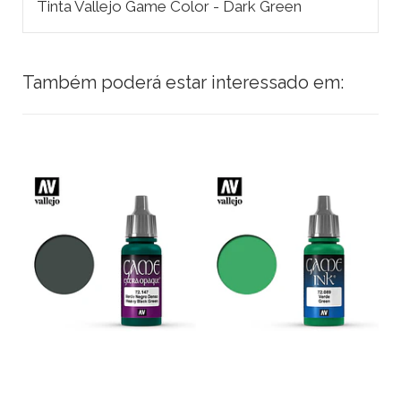
Tinta Vallejo Game Color - Dark Green
Também poderá estar interessado em: