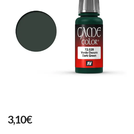
3,10€