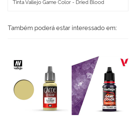
Tinta Vallejo Game Color - Dried Blood
Também poderá estar interessado em: