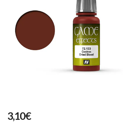
3,10€