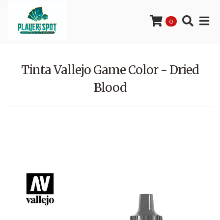
0
Tinta Vallejo Game Color - Dried
Blood