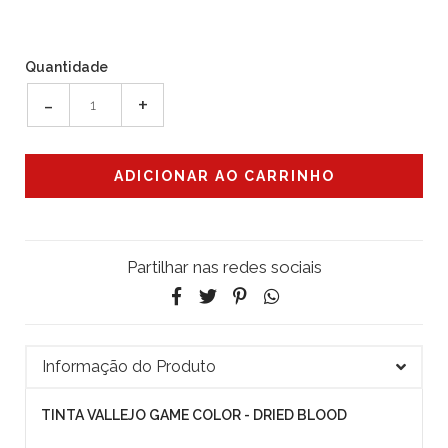
Quantidade
-
+
Partilhar nas redes sociais
Informação do Produto
TINTA VALLEJO GAME COLOR - DRIED BLOOD