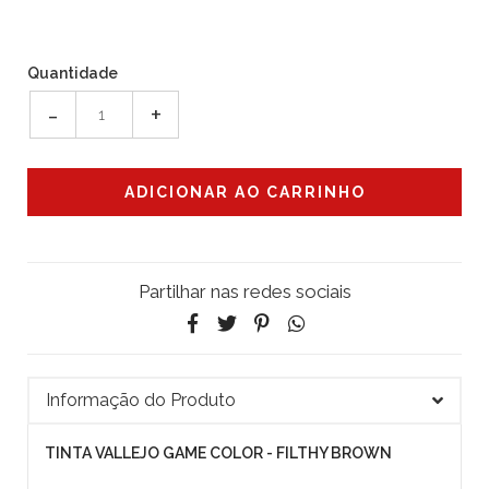
Quantidade
-
+
Partilhar nas redes sociais
Informação do Produto
TINTA VALLEJO GAME COLOR - FILTHY BROWN