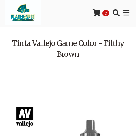
0
Tinta Vallejo Game Color - Filthy
Brown