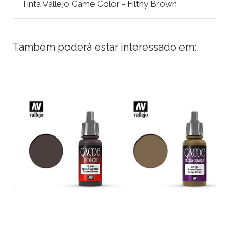
Tinta Vallejo Game Color - Filthy Brown
Também poderá estar interessado em: