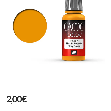
2,00€