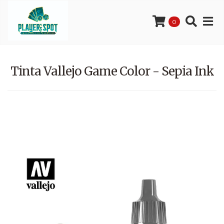
0
Tinta Vallejo Game Color - Sepia Ink