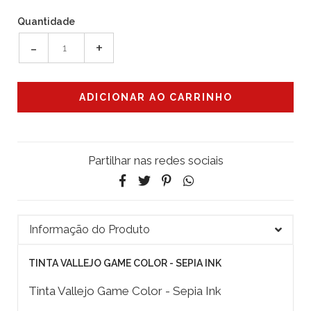
Quantidade
-
+
Partilhar nas redes sociais
Informação do Produto
TINTA VALLEJO GAME COLOR - SEPIA INK
Tinta Vallejo Game Color - Sepia Ink