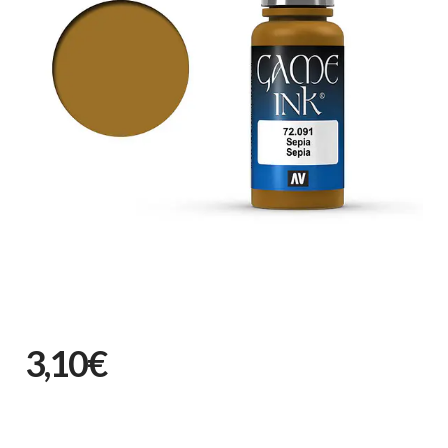
3,10€