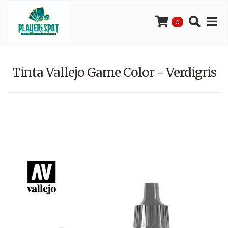
0
Tinta Vallejo Game Color - Verdigris