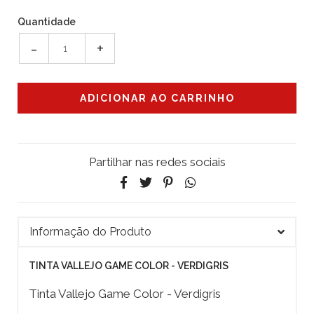
Quantidade
-
+
Partilhar nas redes sociais
Informação do Produto
TINTA VALLEJO GAME COLOR - VERDIGRIS
Tinta Vallejo Game Color - Verdigris