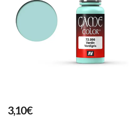
3,10€