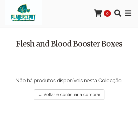
0
Flesh and Blood Booster Boxes
Não há produtos disponíveis nesta Colecção.
← Voltar e continuar a comprar