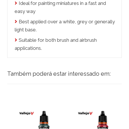
Ideal for painting miniatures in a fast and
easy way
Best applied over a white, grey or generally
light base.
Suitable for both brush and airbrush
applications.
Também poderá estar interessado em: