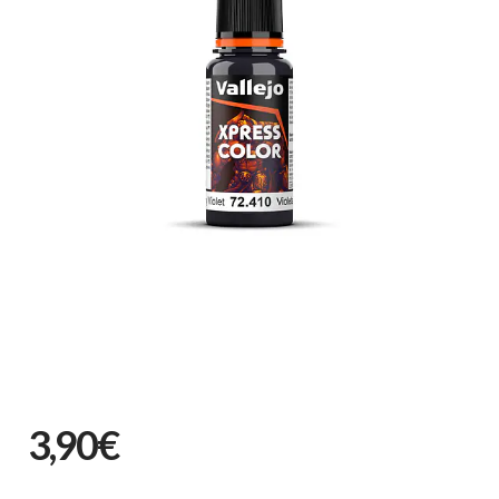
3,90€