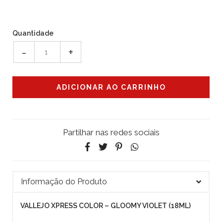
Quantidade
-
+
Partilhar nas redes sociais
Informação do Produto
VALLEJO XPRESS COLOR – GLOOMY VIOLET (18ML)