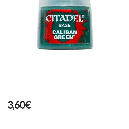
3,60€