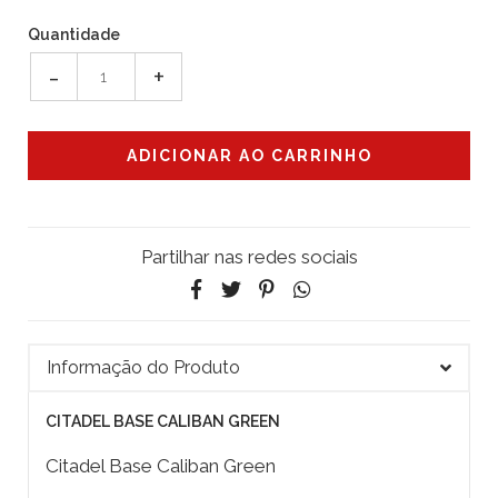
Quantidade
-
+
Partilhar nas redes sociais
Informação do Produto
CITADEL BASE CALIBAN GREEN
Citadel Base Caliban Green