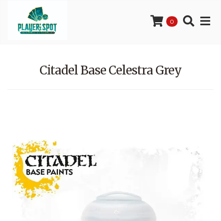
0
Citadel Base Celestra Grey