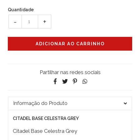
Quantidade
-
+
Partilhar nas redes sociais
Informação do Produto
CITADEL BASE CELESTRA GREY
Citadel Base Celestra Grey