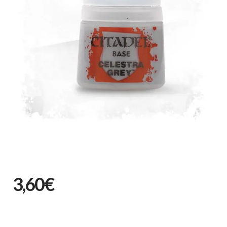
3,60€