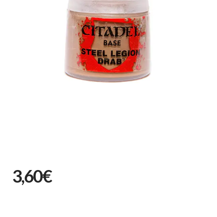
3,60€