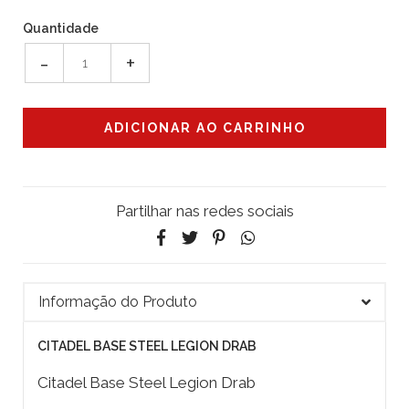
Quantidade
-
+
Partilhar nas redes sociais
Informação do Produto
CITADEL BASE STEEL LEGION DRAB
Citadel Base Steel Legion Drab