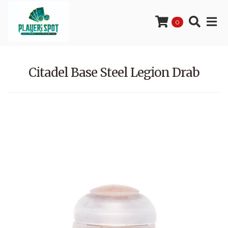
0
Citadel Base Steel Legion Drab