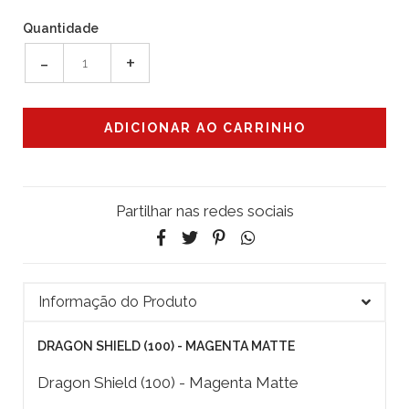
Quantidade
-
+
Partilhar nas redes sociais
Informação do Produto
DRAGON SHIELD (100) - MAGENTA MATTE
Dragon Shield (100) - Magenta Matte