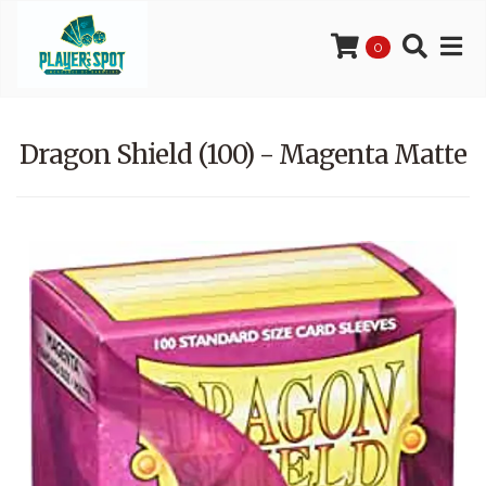
0
Dragon Shield (100) - Magenta Matte