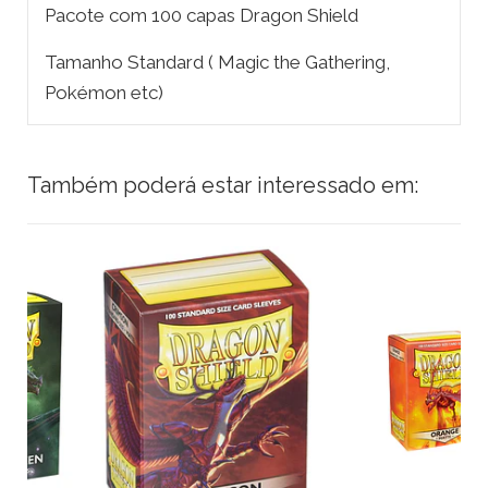
Pacote com 100 capas Dragon Shield
Tamanho Standard ( Magic the Gathering,
Pokémon etc)
Também poderá estar interessado em: