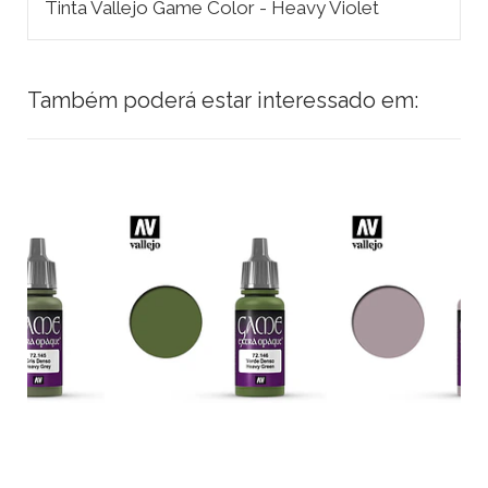
Tinta Vallejo Game Color - Heavy Violet
Também poderá estar interessado em: