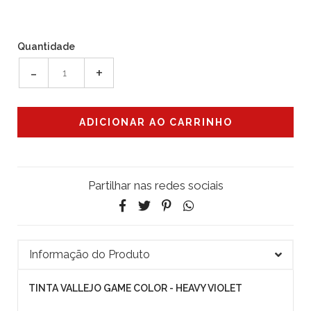
Quantidade
-
+
Partilhar nas redes sociais
Informação do Produto
TINTA VALLEJO GAME COLOR - HEAVY VIOLET