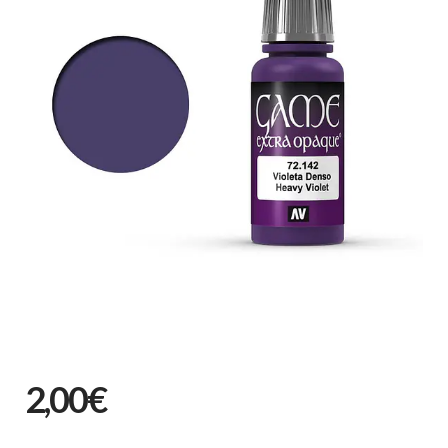
2,00€