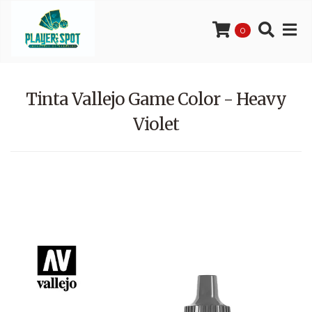
0
Tinta Vallejo Game Color - Heavy
Violet