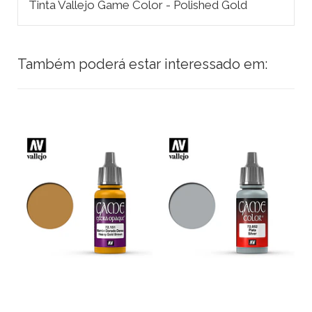
Tinta Vallejo Game Color - Polished Gold
Também poderá estar interessado em: