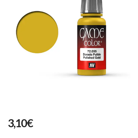
3,10€