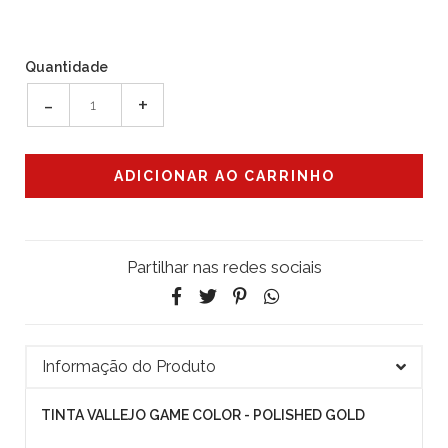
Quantidade
-
+
Partilhar nas redes sociais
Informação do Produto
TINTA VALLEJO GAME COLOR - POLISHED GOLD