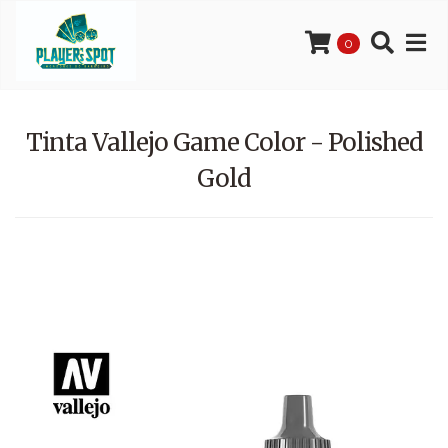
0
Tinta Vallejo Game Color - Polished
Gold