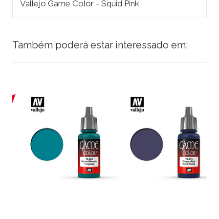
Vallejo Game Color - Squid Pink
Também poderá estar interessado em: