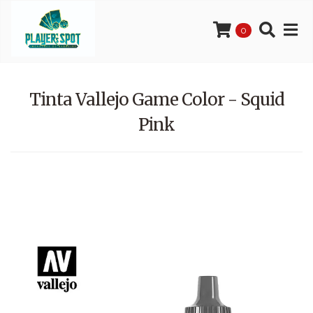
0
Tinta Vallejo Game Color - Squid
Pink