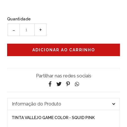
Quantidade
-
+
Partilhar nas redes sociais
Informação do Produto
TINTA VALLEJO GAME COLOR - SQUID PINK