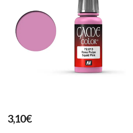
3,10€