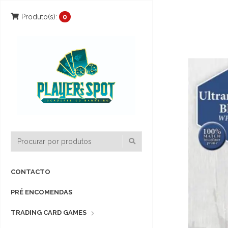
Produto(s):
0
CONTACTO
PRÉ ENCOMENDAS
TRADING CARD GAMES