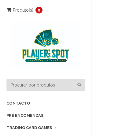
Produto(s):
0
CONTACTO
PRÉ ENCOMENDAS
TRADING CARD GAMES