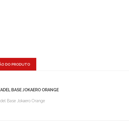
ÃO DO PRODUTO
TADEL BASE JOKAERO ORANGE
adel Base Jokaero Orange