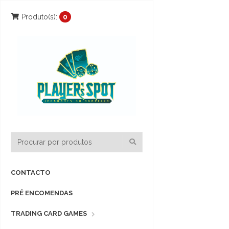
Produto(s):
0
CONTACTO
PRÉ ENCOMENDAS
TRADING CARD GAMES