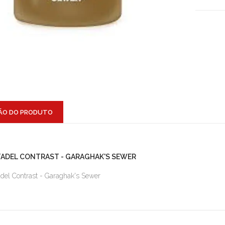
ÃO DO PRODUTO
TADEL CONTRAST - GARAGHAK'S SEWER
adel Contrast - Garaghak's Sewer