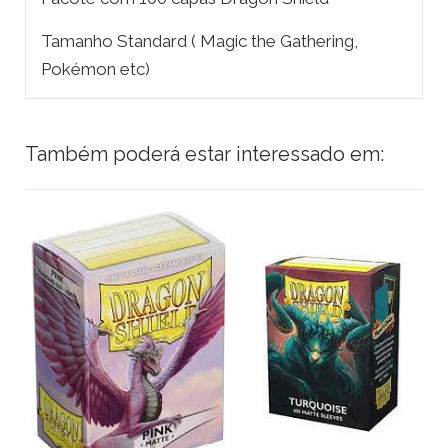
Tamanho Standard ( Magic the Gathering,
Pokémon etc)
Também poderá estar interessado em: