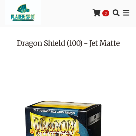
0
Dragon Shield (100) - Jet Matte