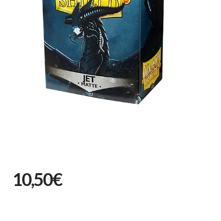
10,50€