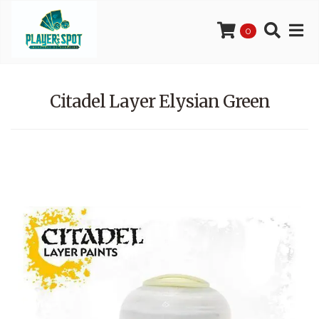
0
Citadel Layer Elysian Green