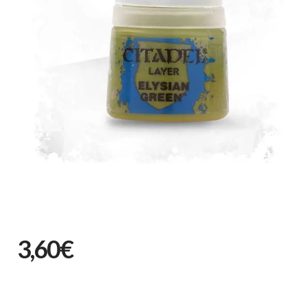
3,60€