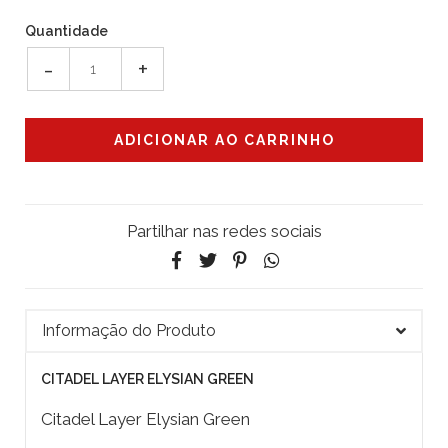
Quantidade
-
+
Partilhar nas redes sociais
Informação do Produto
CITADEL LAYER ELYSIAN GREEN
Citadel Layer Elysian Green