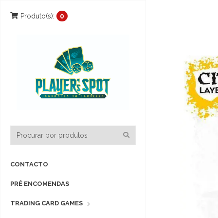
Produto(s):
0
CONTACTO
PRÉ ENCOMENDAS
TRADING CARD GAMES