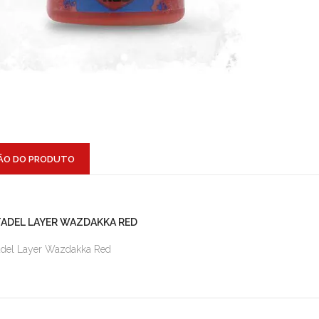
ÃO DO PRODUTO
TADEL LAYER WAZDAKKA RED
adel Layer Wazdakka Red