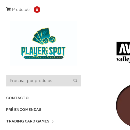
Produto(s):
0
CONTACTO
PRÉ ENCOMENDAS
TRADING CARD GAMES